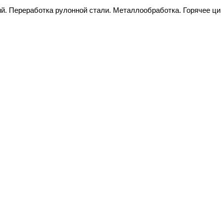
ий. Переработка рулонной стали. Металлообработка. Горячее ц