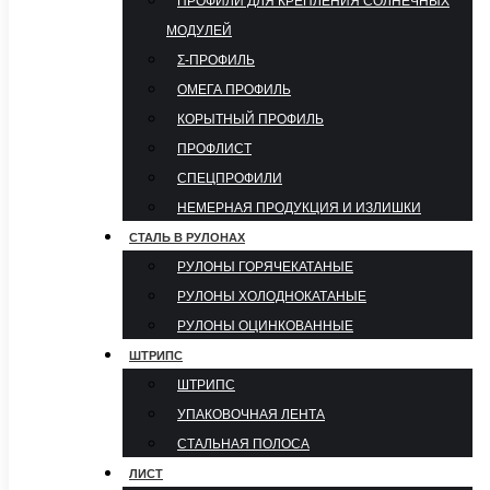
ПРОФИЛИ ДЛЯ КРЕПЛЕНИЯ СОЛНЕЧНЫХ
МОДУЛЕЙ
Σ-ПРОФИЛЬ
ОМЕГА ПРОФИЛЬ
КОРЫТНЫЙ ПРОФИЛЬ
ПРОФЛИСТ
СПЕЦПРОФИЛИ
НЕМЕРНАЯ ПРОДУКЦИЯ И ИЗЛИШКИ
СТАЛЬ В РУЛОНАХ
РУЛОНЫ ГОРЯЧЕКАТАНЫЕ
РУЛОНЫ ХОЛОДНОКАТАНЫЕ
РУЛОНЫ ОЦИНКОВАННЫЕ
ШТРИПС
ШТРИПС
УПАКОВОЧНАЯ ЛЕНТА
СТАЛЬНАЯ ПОЛОСА
ЛИСТ