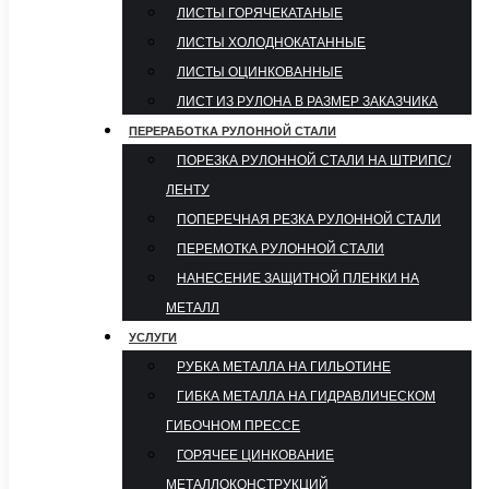
ЛИСТЫ ГОРЯЧЕКАТАНЫЕ
ЛИСТЫ ХОЛОДНОКАТАННЫЕ
ЛИСТЫ ОЦИНКОВАННЫЕ
ЛИСТ ИЗ РУЛОНА В РАЗМЕР ЗАКАЗЧИКА
ПЕРЕРАБОТКА РУЛОННОЙ СТАЛИ
ПОРЕЗКА РУЛОННОЙ СТАЛИ НА ШТРИПС/
ЛЕНТУ
ПОПЕРЕЧНАЯ РЕЗКА РУЛОННОЙ СТАЛИ
ПЕРЕМОТКА РУЛОННОЙ СТАЛИ
НАНЕСЕНИЕ ЗАЩИТНОЙ ПЛЕНКИ НА
МЕТАЛЛ
УСЛУГИ
РУБКА МЕТАЛЛА НА ГИЛЬОТИНЕ
ГИБКА МЕТАЛЛА НА ГИДРАВЛИЧЕСКОМ
ГИБОЧНОМ ПРЕССЕ
ГОРЯЧЕЕ ЦИНКОВАНИЕ
МЕТАЛЛОКОНСТРУКЦИЙ