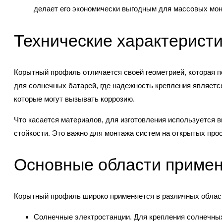
делает его экономически выгодным для массовых мо
Технические характерист
Корытный профиль отличается своей геометрией, которая п
для солнечных батарей, где надежность крепления являетс
которые могут вызывать коррозию.
Что касается материалов, для изготовления используется 
стойкости. Это важно для монтажа систем на открытых про
Основные области примен
Корытный профиль широко применяется в различных облас
Солнечные электростанции. Для крепления солнечных