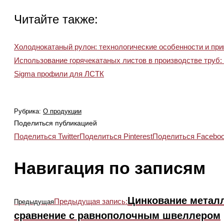
Читайте также:
Холоднокатаный рулон: технологические особенности и п
Использование горячекатаных листов в производстве тру
Sigma профили для ЛСТК
Рубрика:
О продукции
Поделиться публикацией
Поделиться Twitter
Поделиться Pinterest
Поделиться Facebo
Навигация по записям
Цинкование металло
Предыдущая запись:
Предыдущая
сравнение с равнополочным швеллером