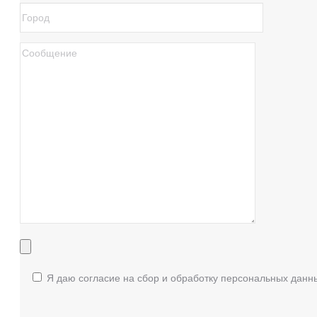
Я даю согласие на сбор и обработку персональных данн
Enter