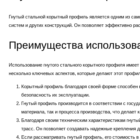
Гнутый стальной корытный профиль является одним из сам
систем и других конструкций. Он позволяет эффективно ра
Преимущества использова
Использование гнутого стального корытного профиля имеет
несколько ключевых аспектов, которые делают этот профи
Корытный профиль благодаря своей форме способен в
безопасность их эксплуатации.
Гнутый профиль производится в соответствии с госуд
материала, так и процесса производства, что делае
Благодаря своим техническим характеристикам гнуты
трасс. Он позволяет создавать надежные крепления 
Если рассматривать гнутый профиль, его стоимость в