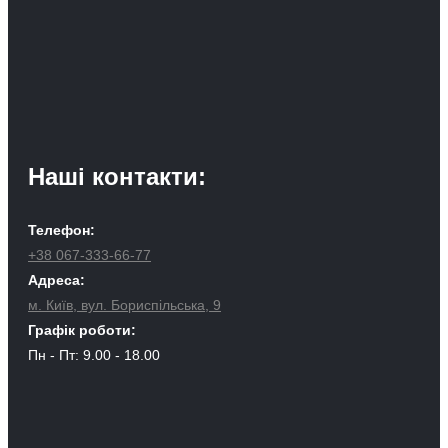
Наші контакти:
Телефон:
+38 067-333-66-77
Адреса:
м. Київ, вул. Бориспільська, 9
Графік роботи:
Пн - Пт: 9.00 - 18.00