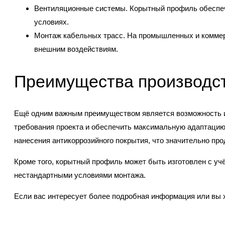
Вентиляционные системы. Корытный профиль обеспеч
условиях.
Монтаж кабельных трасс. На промышленных и коммер
внешним воздействиям.
Преимущества производст
Ещё одним важным преимуществом является возможность изг
требования проекта и обеспечить максимальную адаптацию 
нанесения антикоррозийного покрытия, что значительно пр
Кроме того, корытный профиль может быть изготовлен с уч
нестандартными условиями монтажа.
Если вас интересует более подробная информация или вы 