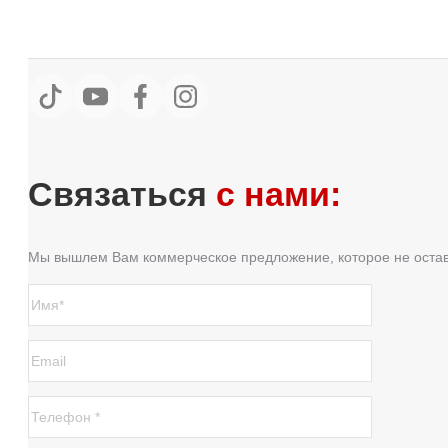
Связаться
с нами:
Мы вышлем Вам коммерческое предложение, которое не оста