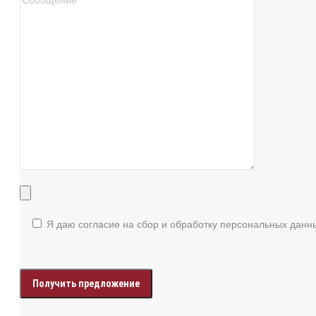
Я даю согласие на сбор и обработку персональных данн
Enter
your
data