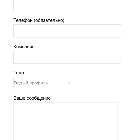
Телефон (обязательно)
Компания
Тема
Ваше сообщение