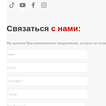
Связаться
с нами:
Мы вышлем Вам коммерческое предложение, которое не оста