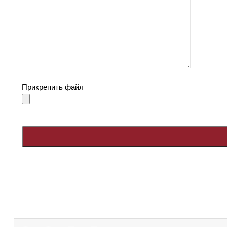
Прикрепить файл