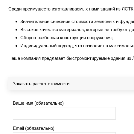
Среди преимуществ изготавливаемых нами зданий из ЛСТК
Значительное снижение стоимости земляных и фунда
Высокое качество материалов, которые не требуют д
Сборно-разборная конструкция сооружения;
Индивидуальный подход, что позволяет в максимально
Наша компания предлагает быстромонтируемые здания из ЛС
Заказать расчет стоимости
Ваше имя (обязательно)
Email (обязательно)