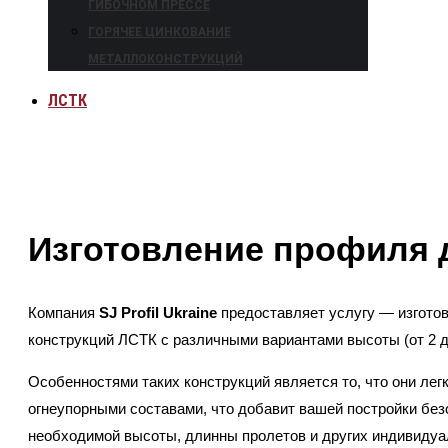
ГИБОЧНОМ ПРЕССЕ
ГОРЯЧЕЕ ЦИНКОВАНИЕ
МЕТАЛЛОКОНСТРУКЦИЙ
ЛСТК
Изготовление профиля 
Компания
SJ Profil Ukraine
предоставляет услугу — изготов
конструкций ЛСТК с различными вариантами высоты (от 2 до 
Особенностями таких конструкций является то, что они ле
огнеупорными составами, что добавит вашей постройки без
необходимой высоты, длинны пролетов и других индивидуа