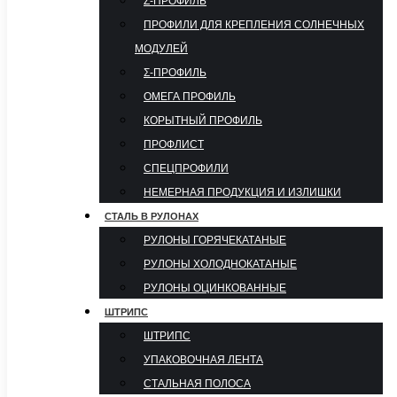
Z-ПРОФИЛЬ
ПРОФИЛИ ДЛЯ КРЕПЛЕНИЯ СОЛНЕЧНЫХ
МОДУЛЕЙ
Σ-ПРОФИЛЬ
ОМЕГА ПРОФИЛЬ
КОРЫТНЫЙ ПРОФИЛЬ
ПРОФЛИСТ
СПЕЦПРОФИЛИ
НЕМЕРНАЯ ПРОДУКЦИЯ И ИЗЛИШКИ
СТАЛЬ В РУЛОНАХ
РУЛОНЫ ГОРЯЧЕКАТАНЫЕ
РУЛОНЫ ХОЛОДНОКАТАНЫЕ
РУЛОНЫ ОЦИНКОВАННЫЕ
ШТРИПС
ШТРИПС
УПАКОВОЧНАЯ ЛЕНТА
СТАЛЬНАЯ ПОЛОСА