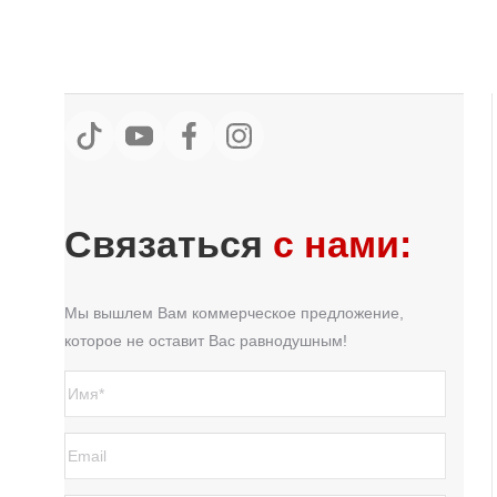
Связаться
с нами:
Мы вышлем Вам коммерческое предложение,
которое не оставит Вас равнодушным!