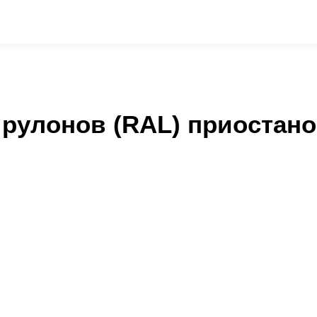
рулонов (RAL) приостано