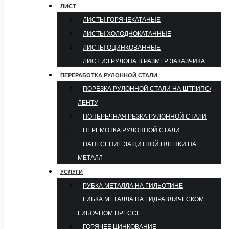
ЛИСТ
ЛИСТЫ ГОРЯЧЕКАТАНЫЕ
ЛИСТЫ ХОЛОДНОКАТАННЫЕ
ЛИСТЫ ОЦИНКОВАННЫЕ
ЛИСТ ИЗ РУЛОНА В РАЗМЕР ЗАКАЗЧИКА
ПЕРЕРАБОТКА РУЛОННОЙ СТАЛИ
ПОРЕЗКА РУЛОННОЙ СТАЛИ НА ШТРИПС/
ЛЕНТУ
ПОПЕРЕЧНАЯ РЕЗКА РУЛОННОЙ СТАЛИ
ПЕРЕМОТКА РУЛОННОЙ СТАЛИ
НАНЕСЕНИЕ ЗАЩИТНОЙ ПЛЕНКИ НА
МЕТАЛЛ
УСЛУГИ
РУБКА МЕТАЛЛА НА ГИЛЬОТИНЕ
ГИБКА МЕТАЛЛА НА ГИДРАВЛИЧЕСКОМ
ГИБОЧНОМ ПРЕССЕ
ГОРЯЧЕЕ ЦИНКОВАНИЕ