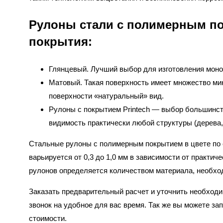
Рулоны стали с полимерным по
покрытия:
Глянцевый. Лучший выбор для изготовления монот
Матовый. Такая поверхность имеет множество мик
поверхности «натуральный» вид.
Рулоны с покрытием Printech — выбор большинст
видимость практически любой структуры (дерева, 
Стальные рулоны с полимерным покрытием в цвете по 
варьируется от 0,3 до 1,0 мм в зависимости от практич
рулонов определяется количеством материала, необходи
Заказать предварительный расчет и уточнить необход
звонок на удобное для вас время. Так же вы можете з
стоимости.