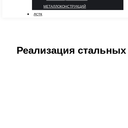
МЕТАЛЛОКОНСТРУКЦИЙ
ЛСТК
Реализация стальных 