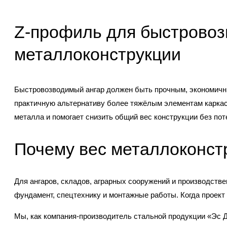
Z-профиль для быстровоз
металлоконструкции
Быстровозводимый ангар должен быть прочным, экономичн
практичную альтернативу более тяжёлым элементам каркас
металла и помогает снизить общий вес конструкции без пот
Почему вес металлоконст
Для ангаров, складов, аграрных сооружений и производств
фундамент, спецтехнику и монтажные работы. Когда проект
Мы, как компания-производитель стальной продукции «Эс Д