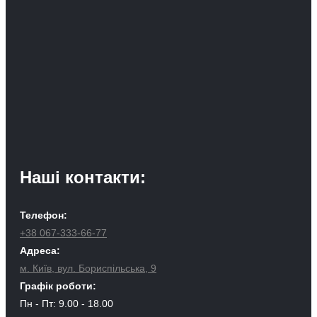
Наші контакти:
Телефон:
+38 067-333-66-77
Адреса:
м. Київ, вул. Бориспільська, 9
Графік роботи:
Пн - Пт: 9.00 - 18.00