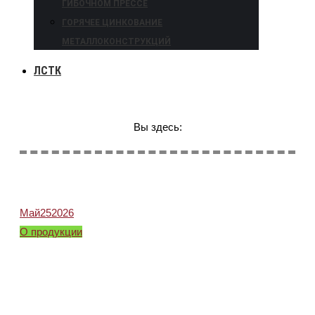
ГИБОЧНОМ ПРЕССЕ
ГОРЯЧЕЕ ЦИНКОВАНИЕ
МЕТАЛЛОКОНСТРУКЦИЙ
ЛСТК
Вы здесь:
Май
25
2026
О продукции