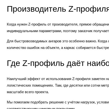
Производитель Z-профиля
Когда нужен Z-профиль от производителя, прямое обращен
индивидуальными параметрами, поэтому заказчик получает п
Для быстровозводимых ангаров это особенно важно. Когда 
количество ошибок на объекте, а каркас собирается быстре
Где Z-профиль даёт наи
Наилучший эффект от использования Z-профиля заметен на 
логистических помещениях. Там, где десятки или сотни ме
масштабе всего проекта.
Мы помогаем подобрать решение с учётом нагрузок, услови
соответствующим цинковым покрытием.