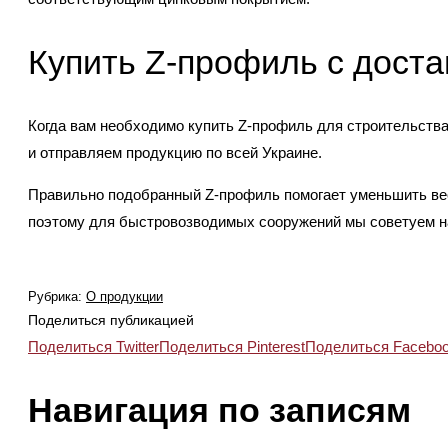
Купить Z-профиль с доста
Когда вам необходимо купить Z-профиль для строительства 
и отправляем продукцию по всей Украине.
Правильно подобранный Z-профиль помогает уменьшить вес
поэтому для быстровозводимых сооружений мы советуем нач
Рубрика:
О продукции
Поделиться публикацией
Поделиться Twitter
Поделиться Pinterest
Поделиться Facebo
Навигация по записям