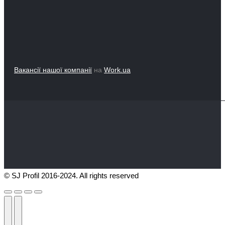
Вакансії нашої компанії
на
Work.ua
© SJ Profil 2016-2024. All rights reserved