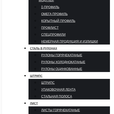
МОДУЛЕЙ
Σ-ПРОФИЛЬ
ОМЕГА ПРОФИЛЬ
КОРЫТНЫЙ ПРОФИЛЬ
ПРОФЛИСТ
СПЕЦПРОФИЛИ
НЕМЕРНАЯ ПРОДУКЦИЯ И ИЗЛИШКИ
СТАЛЬ В РУЛОНАХ
РУЛОНЫ ГОРЯЧЕКАТАНЫЕ
РУЛОНЫ ХОЛОДНОКАТАНЫЕ
РУЛОНЫ ОЦИНКОВАННЫЕ
ШТРИПС
ШТРИПС
УПАКОВОЧНАЯ ЛЕНТА
СТАЛЬНАЯ ПОЛОСА
ЛИСТ
ЛИСТЫ ГОРЯЧЕКАТАНЫЕ