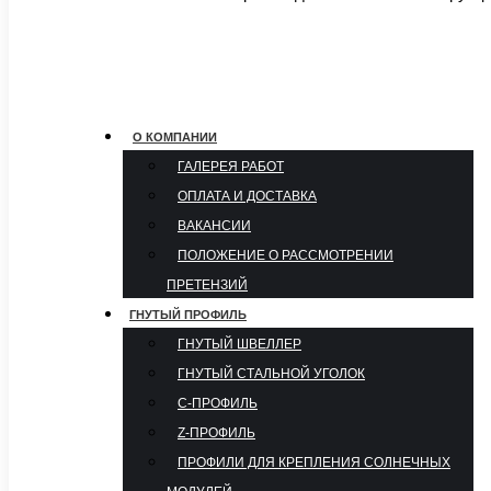
О КОМПАНИИ
ГАЛЕРЕЯ РАБОТ
ОПЛАТА И ДОСТАВКА
ВАКАНСИИ
ПОЛОЖЕНИЕ О РАССМОТРЕНИИ
ПРЕТЕНЗИЙ
ГНУТЫЙ ПРОФИЛЬ
ГНУТЫЙ ШВЕЛЛЕР
ГНУТЫЙ СТАЛЬНОЙ УГОЛОК
С-ПРОФИЛЬ
Z-ПРОФИЛЬ
ПРОФИЛИ ДЛЯ КРЕПЛЕНИЯ СОЛНЕЧНЫХ