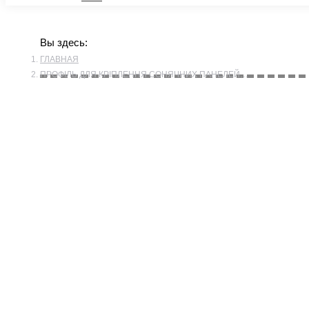
Вы здесь:
ГЛАВНАЯ
ПРОФІЛЬ ДЛЯ КРІПЛЕННЯ СОНЯЧНИХ ПАНЕЛЕЙ…