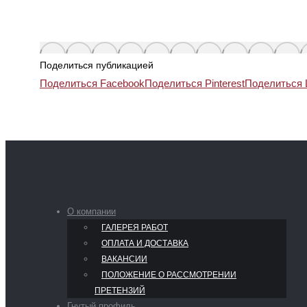
Поделиться публикацией
Поделиться Facebook
Поделиться Pinterest
Поделиться L
О компании
ГАЛЕРЕЯ РАБОТ
ОПЛАТА И ДОСТАВКА
ВАКАНСИИ
ПОЛОЖЕНИЕ О РАССМОТРЕНИИ
ПРЕТЕНЗИЙ
Гнутый профиль