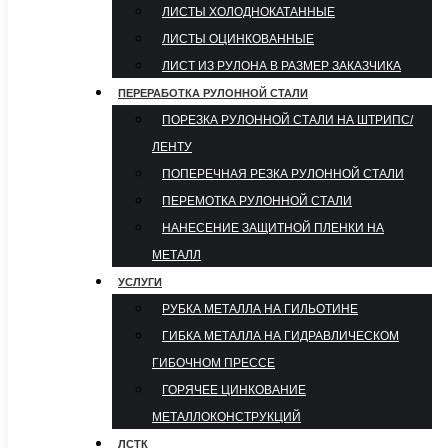
ЛИСТЫ ХОЛОДНОКАТАННЫЕ
ЛИСТЫ ОЦИНКОВАННЫЕ
ЛИСТ ИЗ РУЛОНА В РАЗМЕР ЗАКАЗЧИКА
ПЕРЕРАБОТКА РУЛОННОЙ СТАЛИ
ПОРЕЗКА РУЛОННОЙ СТАЛИ НА ШТРИПС/
ЛЕНТУ
ПОПЕРЕЧНАЯ РЕЗКА РУЛОННОЙ СТАЛИ
ПЕРЕМОТКА РУЛОННОЙ СТАЛИ
НАНЕСЕНИЕ ЗАЩИТНОЙ ПЛЕНКИ НА
МЕТАЛЛ
УСЛУГИ
РУБКА МЕТАЛЛА НА ГИЛЬОТИНЕ
ГИБКА МЕТАЛЛА НА ГИДРАВЛИЧЕСКОМ
ГИБОЧНОМ ПРЕССЕ
ГОРЯЧЕЕ ЦИНКОВАНИЕ
МЕТАЛЛОКОНСТРУКЦИЙ
ЛСТК