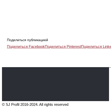
Поделиться публикацией
Поделиться Facebook
Поделиться Pinterest
Поделиться Linke
© SJ Profil 2016-2024. All rights reserved