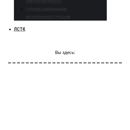
ГИБОЧНОМ ПРЕССЕ
ГОРЯЧЕЕ ЦИНКОВАНИЕ
МЕТАЛЛОКОНСТРУКЦИЙ
ЛСТК
Вы здесь: