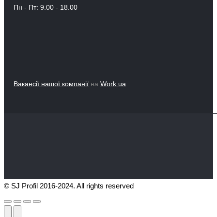
Пн - Пт: 9.00 - 18.00
Вакансії нашої компанії
на
Work.ua
© SJ Profil 2016-2024. All rights reserved