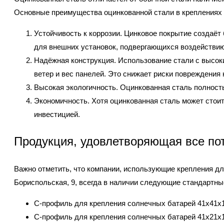
Основные преимущества оцинкованной стали в креплениях
Устойчивость к коррозии. Цинковое покрытие создаёт
для внешних установок, подвергающихся воздействию
Надёжная конструкция. Использование стали с высок
ветер и вес панелей. Это снижает риски повреждения 
Высокая экологичность. Оцинкованная сталь полност
Экономичность. Хотя оцинкованная сталь может стои
инвестицией.
Продукция, удовлетворяющая все по
Важно отметить, что компании, использующие крепления дл
Бориспольская, 9, всегда в наличии следующие стандартн
C-профиль для крепления солнечных батарей 41х41х1,4, 
C-профиль для крепления солнечных батарей 41х21х1,4,