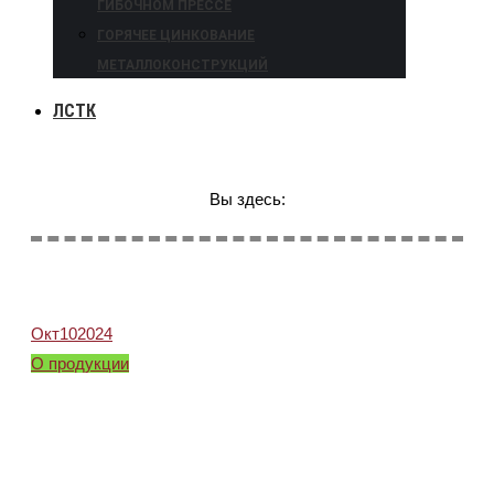
ГИБОЧНОМ ПРЕССЕ
ГОРЯЧЕЕ ЦИНКОВАНИЕ
МЕТАЛЛОКОНСТРУКЦИЙ
ЛСТК
Вы здесь:
Окт
10
2024
О продукции