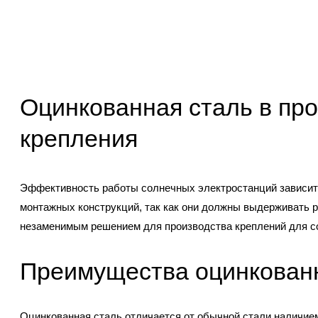
Оцинкованная сталь в пр
крепления
Эффективность работы солнечных электростанций зависит н
монтажных конструкций, так как они должны выдерживать 
незаменимым решением для производства креплений для с
Преимущества оцинкованн
Оцинкованная сталь отличается от обычной стали наличием