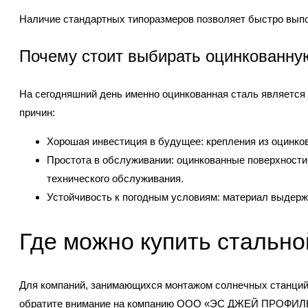
Наличие стандартных типоразмеров позволяет быстро вып
Почему стоит выбирать оцинкованну
На сегодняшний день именно оцинкованная сталь является
причин:
Хорошая инвестиция в будущее: крепления из оцинков
Простота в обслуживании: оцинкованные поверхности
технического обслуживания.
Устойчивость к погодным условиям: материал выдержив
Где можно купить стальн
Для компаний, занимающихся монтажом солнечных станций 
обратите внимание на компанию ООО «ЭС ДЖЕЙ ПРОФИЛЬ У