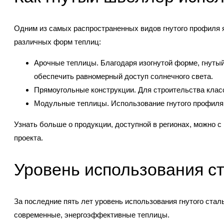
Одним из самых распространенных видов гнутого профиля я
различных форм теплиц:
Арочные теплицы. Благодаря изогнутой форме, гнуты
обеспечить равномерный доступ солнечного света.
Прямоугольные конструкции. Для строительства клас
Модульные теплицы. Использование гнутого профиля
Узнать больше о продукции, доступной в регионах, можно 
проекта.
Уровень использования с
За последние пять лет уровень использования гнутого стал
современные, энергоэффективные теплицы.