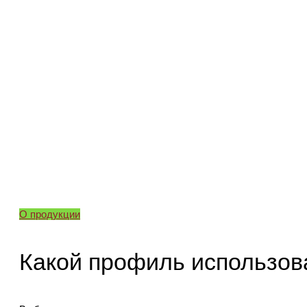
О продукции
Какой профиль использов