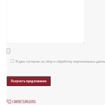
Я даю согласие на сбор и обработку персональных данн
Enter
your
data
+380671861091