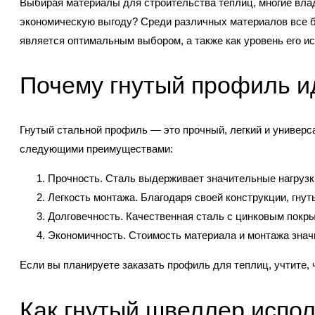
Выбирая материалы для строительства теплиц, многие вла
экономическую выгоду? Среди различных материалов все б
является оптимальным выбором, а также как уровень его и
Почему гнутый профиль и
Гнутый стальной профиль — это прочный, легкий и универс
следующими преимуществами:
Прочность. Сталь выдерживает значительные нагрузки
Легкость монтажа. Благодаря своей конструкции, гнут
Долговечность. Качественная сталь с цинковым покрыт
Экономичность. Стоимость материала и монтажа знач
Если вы планируете заказать профиль для теплиц, учтите,
Как гнутый швеллер испол