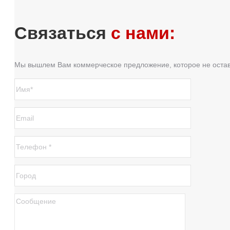
Связаться
с нами:
Мы вышлем Вам коммерческое предложение, которое не оста