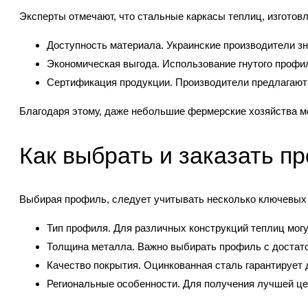
Эксперты отмечают, что стальные каркасы теплиц, изготов
Доступность материала. Украинские производители з
Экономическая выгода. Использование гнутого профи
Сертификация продукции. Производители предлагают 
Благодаря этому, даже небольшие фермерские хозяйства м
Как выбрать и заказать п
Выбирая профиль, следует учитывать несколько ключевых 
Тип профиля. Для различных конструкций теплиц могу
Толщина металла. Важно выбирать профиль с достато
Качество покрытия. Оцинкованная сталь гарантирует 
Региональные особенности. Для получения лучшей це