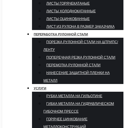
ЛИСТЫ ГОРЯЧЕКАТАНЫЕ
ЛИСТЫ ХОЛОДНОКАТАННЫЕ
ЛИСТЫ ОЦИНКОВАННЫЕ
ЛИСТ ИЗ РУЛОНА В РАЗМЕР ЗАКАЗЧИКА
ПЕРЕРАБОТКА РУЛОННОЙ СТАЛИ
ПОРЕЗКА РУЛОННОЙ СТАЛИ НА ШТРИПС/
ЛЕНТУ
ПОПЕРЕЧНАЯ РЕЗКА РУЛОННОЙ СТАЛИ
ПЕРЕМОТКА РУЛОННОЙ СТАЛИ
НАНЕСЕНИЕ ЗАЩИТНОЙ ПЛЕНКИ НА
МЕТАЛЛ
УСЛУГИ
РУБКА МЕТАЛЛА НА ГИЛЬОТИНЕ
ГИБКА МЕТАЛЛА НА ГИДРАВЛИЧЕСКОМ
ГИБОЧНОМ ПРЕССЕ
ГОРЯЧЕЕ ЦИНКОВАНИЕ
МЕТАЛЛОКОНСТРУКЦИЙ