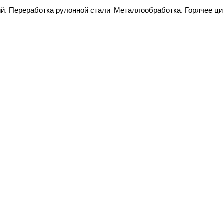
ий. Переработка рулонной стали. Металлообработка. Горячее ц