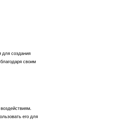
м для создания
 благодаря своим
 воздействиям.
ользовать его для