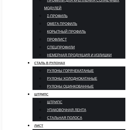
ПРОФИЛИ ДЛЯ КРЕПЛЕНИЯ СОЛНЕЧНЫХ
МОДУЛЕЙ
Σ-ПРОФИЛЬ
ОМЕГА ПРОФИЛЬ
КОРЫТНЫЙ ПРОФИЛЬ
ПРОФЛИСТ
СПЕЦПРОФИЛИ
НЕМЕРНАЯ ПРОДУКЦИЯ И ИЗЛИШКИ
СТАЛЬ В РУЛОНАХ
РУЛОНЫ ГОРЯЧЕКАТАНЫЕ
РУЛОНЫ ХОЛОДНОКАТАНЫЕ
РУЛОНЫ ОЦИНКОВАННЫЕ
ШТРИПС
ШТРИПС
УПАКОВОЧНАЯ ЛЕНТА
СТАЛЬНАЯ ПОЛОСА
ЛИСТ