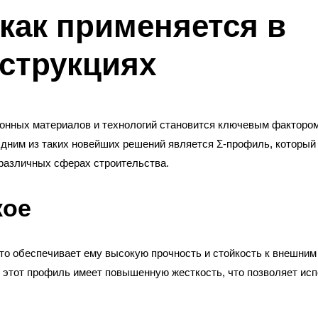
 как применяется в
струкциях
онных материалов и технологий становится ключевым факторо
дним из таких новейших решений является Σ-профиль, который
различных сферах строительства.
кое
что обеспечивает ему высокую прочность и стойкость к внешним
этот профиль имеет повышенную жесткость, что позволяет исп