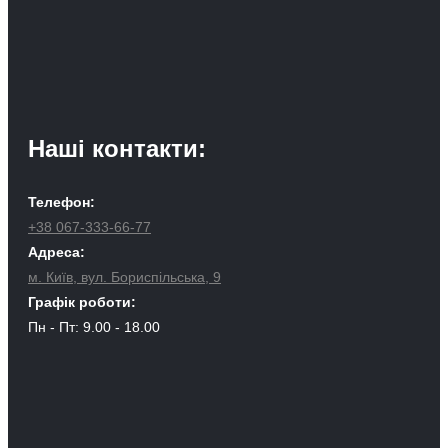
Наші контакти:
Телефон:
+38 067-333-66-77
Адреса:
м. Київ, вул. Бориспільська, 9
Графік роботи:
Пн - Пт: 9.00 - 18.00