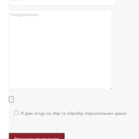
Я даю згоду на збір та обробку персональних даних
Enter
your