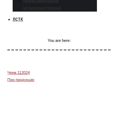
ГАРЯЧЕ ЦИНКУВАННЯ
МЕТАЛОКОНСТРУКЦІЙ
ЛСТК
You are here:
Черв.
11
2024
Про продукцію