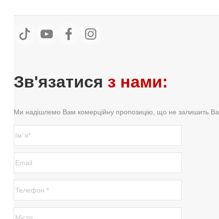
Зв'язатися
з нами:
Ми надішлемо Вам комерційну пропозицію, що не залишить Ва