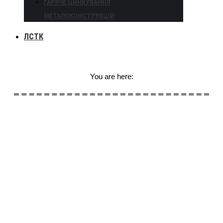
ГАРЯЧЕ ЦИНКУВАННЯ
МЕТАЛОКОНСТРУКЦІЙ
ЛСТК
You are here: