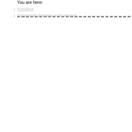
You are here:
ГОЛОВНА
КОРИТНИЙ ПРОФІЛЬ КРЕСЛЕННЯ