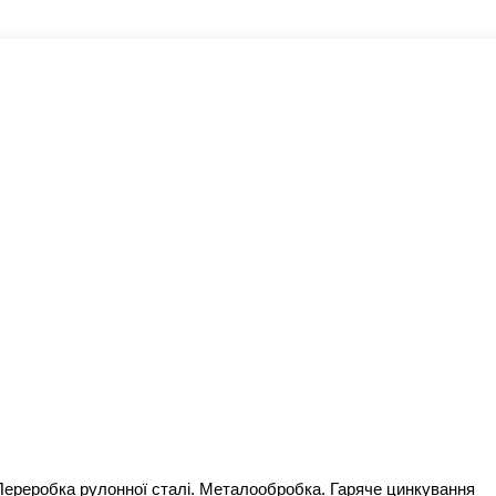
 Переробка рулонної сталі. Металообробка. Гаряче цинкування