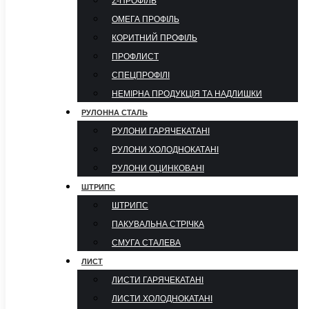
Σ-ПРОФІЛЬ
ОМЕГА ПРОФІЛЬ
КОРИТНИЙ ПРОФІЛЬ
ПРОФЛИСТ
СПЕЦПРОФІЛІ
НЕМІРНА ПРОДУКЦІЯ ТА НАДЛИШКИ
РУЛОННА СТАЛЬ
РУЛОНИ ГАРЯЧЕКАТАНІ
РУЛОНИ ХОЛОДНОКАТАНІ
РУЛОНИ ОЦИНКОВАНІ
ШТРИПС
ШТРИПС
ПАКУВАЛЬНА СТРІЧКА
СМУГА СТАЛЕВА
ЛИСТ
ЛИСТИ ГАРЯЧЕКАТАНІ
ЛИСТИ ХОЛОДНОКАТАНІ