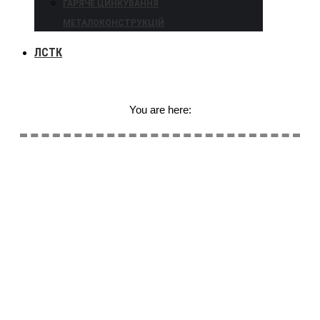
ГАРЯЧЕ ЦИНКУВАННЯ
МЕТАЛОКОНСТРУКЦІЙ
ЛСТК
You are here: