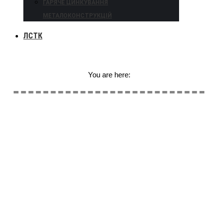
ГАРЯЧЕ ЦИНКУВАННЯ
МЕТАЛОКОНСТРУКЦІЙ
ЛСТК
You are here: