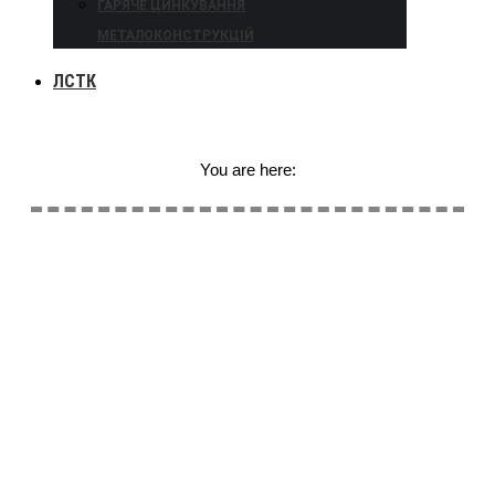
ГАРЯЧЕ ЦИНКУВАННЯ
МЕТАЛОКОНСТРУКЦІЙ
ЛСТК
You are here: