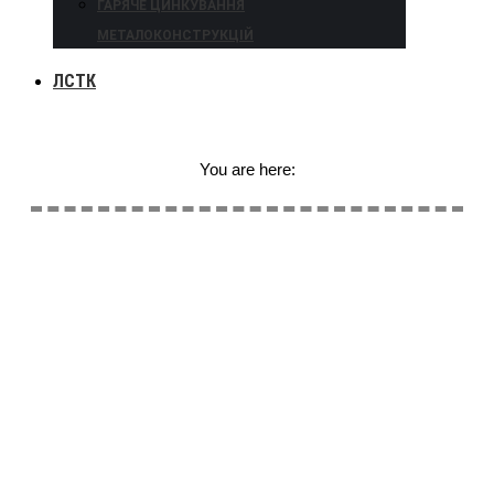
ГАРЯЧЕ ЦИНКУВАННЯ
МЕТАЛОКОНСТРУКЦІЙ
ЛСТК
You are here: