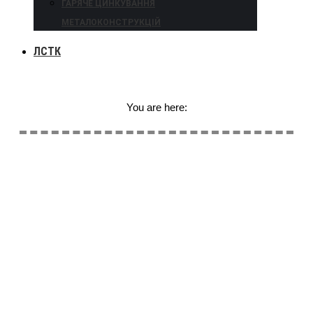
ГАРЯЧЕ ЦИНКУВАННЯ
МЕТАЛОКОНСТРУКЦІЙ
ЛСТК
You are here: