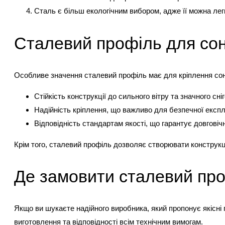
Сталь є більш екологічним вибором, адже її можна лег
Сталевий профіль для со
Особливе значення сталевий профіль має для кріплення соня
Стійкість конструкції до сильного вітру та значного сн
Надійність кріплення, що важливо для безпечної експл
Відповідність стандартам якості, що гарантує довговічн
Крім того, сталевий профіль дозволяє створювати конструкці
Де замовити сталевий про
Якщо ви шукаєте надійного виробника, який пропонує якісні 
виготовлення та відповідності всім технічним вимогам.