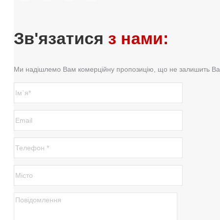
Зв'язатися
з нами:
Ми надішлемо Вам комерційну пропозицію, що не залишить Ва