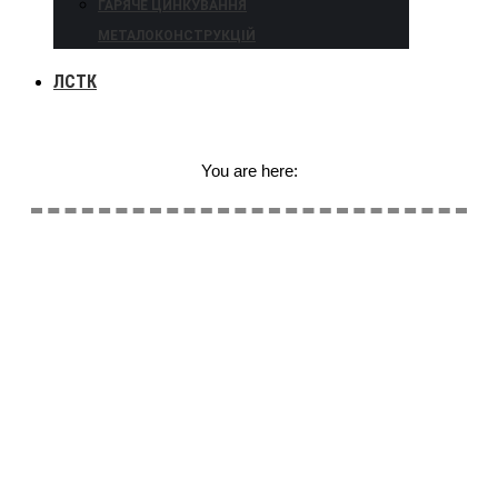
ГАРЯЧЕ ЦИНКУВАННЯ
МЕТАЛОКОНСТРУКЦІЙ
ЛСТК
You are here: