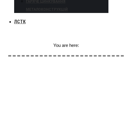
ГАРЯЧЕ ЦИНКУВАННЯ
МЕТАЛОКОНСТРУКЦІЙ
ЛСТК
You are here: