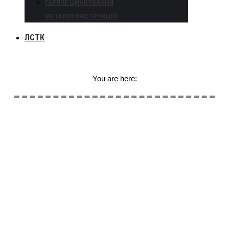
ГАРЯЧЕ ЦИНКУВАННЯ
МЕТАЛОКОНСТРУКЦІЙ
ЛСТК
You are here: