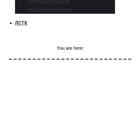
ГАРЯЧЕ ЦИНКУВАННЯ
МЕТАЛОКОНСТРУКЦІЙ
ЛСТК
You are here: