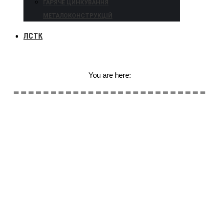
ГАРЯЧЕ ЦИНКУВАННЯ
МЕТАЛОКОНСТРУКЦІЙ
ЛСТК
You are here: