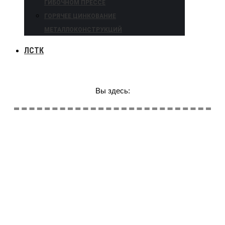
ГИБОЧНОМ ПРЕССЕ
ГОРЯЧЕЕ ЦИНКОВАНИЕ
МЕТАЛЛОКОНСТРУКЦИЙ
ЛСТК
Вы здесь: