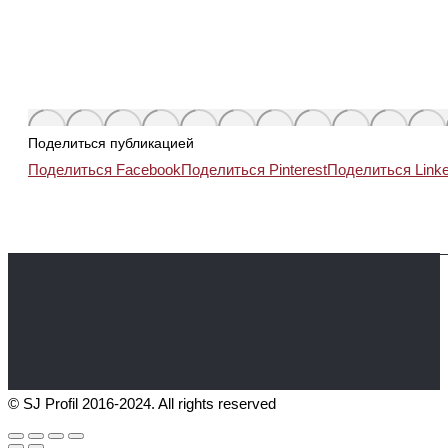
Поделиться публикацией
Поделиться Facebook
Поделиться Pinterest
Поделиться Linke
© SJ Profil 2016-2024. All rights reserved