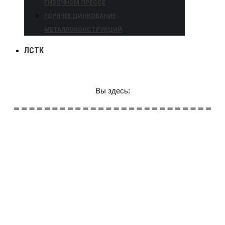
ГИБОЧНОМ ПРЕССЕ
ГОРЯЧЕЕ ЦИНКОВАНИЕ
МЕТАЛЛОКОНСТРУКЦИЙ
ЛСТК
Вы здесь: