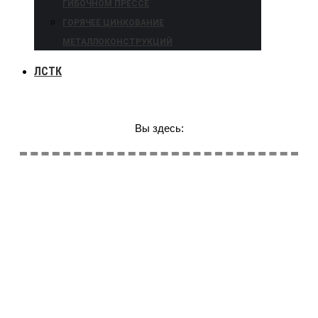
ГИБОЧНОМ ПРЕССЕ
ГОРЯЧЕЕ ЦИНКОВАНИЕ
МЕТАЛЛОКОНСТРУКЦИЙ
ЛСТК
Вы здесь: