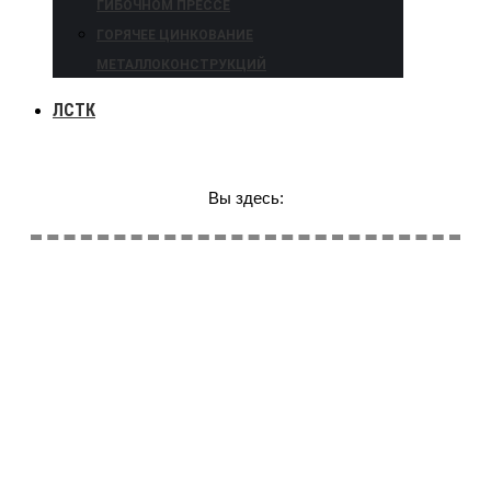
ГИБОЧНОМ ПРЕССЕ
ГОРЯЧЕЕ ЦИНКОВАНИЕ
МЕТАЛЛОКОНСТРУКЦИЙ
ЛСТК
Вы здесь: