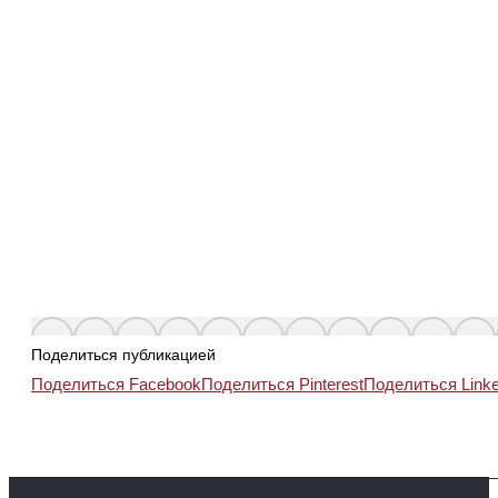
Поделиться публикацией
Поделиться Facebook
Поделиться Pinterest
Поделиться Linke