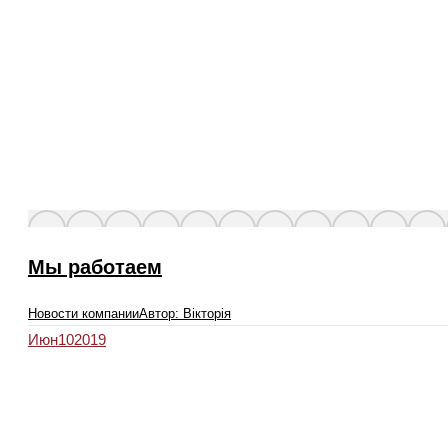
Мы работаем
Новости компании
Автор:
Вікторія
Июн
10
2019