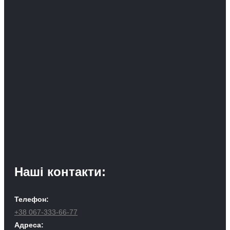
Наші контакти:
Телефон:
+38 067-333-66-77
Адреса: