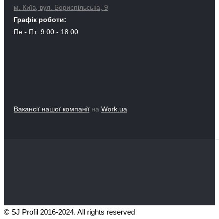
м. Київ, вул. Бориспільська, 9
Графік роботи:
Пн - Пт: 9.00 - 18.00
Вакансії нашої компанії
на
Work.ua
© SJ Profil 2016-2024. All rights reserved