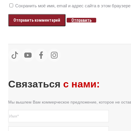
Сохранить моё имя, email и адрес сайта в этом браузе
Отправить
Связаться
с нами:
Мы вышлем Вам коммерческое предложение, которое не оста