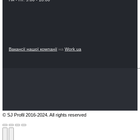
Вакансії нашої компанії
на
Work.ua
© SJ Profil 2016-2024. All rights reserved