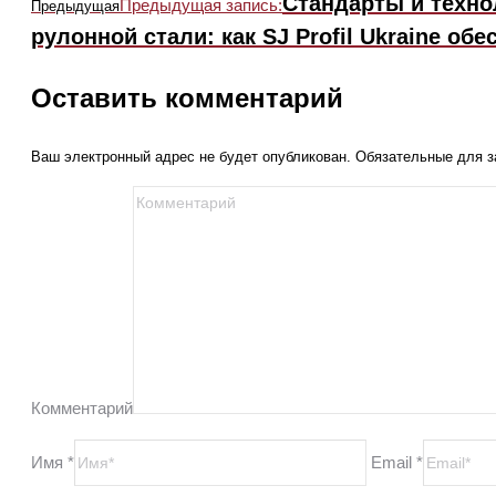
Стандарты и техно
Предыдущая запись:
Предыдущая
рулонной стали: как SJ Profil Ukraine о
Оставить комментарий
Ваш электронный адрес не будет опубликован. Обязательные для 
Комментарий
Имя *
Email *