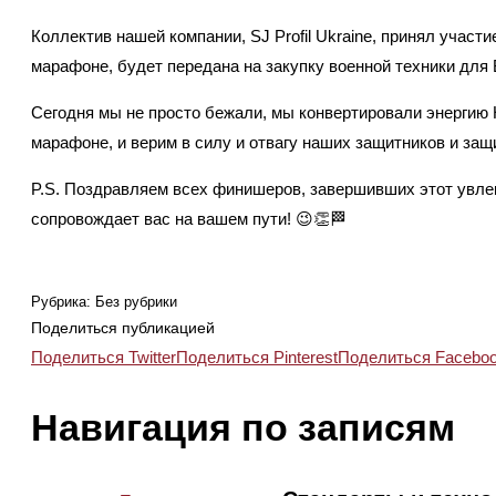
Коллектив нашей компании, SJ Profil Ukraine, принял уча
марафоне, будет передана на закупку военной техники дл
Сегодня мы не просто бежали, мы конвертировали энергию
марафоне, и верим в силу и отвагу наших защитников и защ
P.S. Поздравляем всех финишеров, завершивших этот увлек
сопровождает вас на вашем пути! 😉👏🏁
Рубрика: Без рубрики
Поделиться публикацией
Поделиться Twitter
Поделиться Pinterest
Поделиться Facebo
Навигация по записям