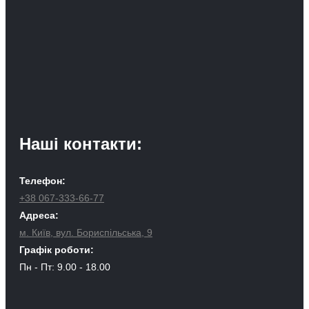
Наші контакти:
Телефон:
+38 067-333-66-77
Адреса:
м. Київ, вул. Бориспільська, 9
Графік роботи:
Пн - Пт: 9.00 - 18.00