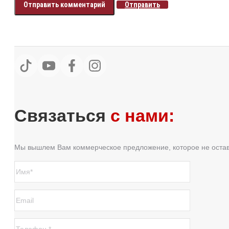
Отправить
Связаться
с нами:
Мы вышлем Вам коммерческое предложение, которое не оста