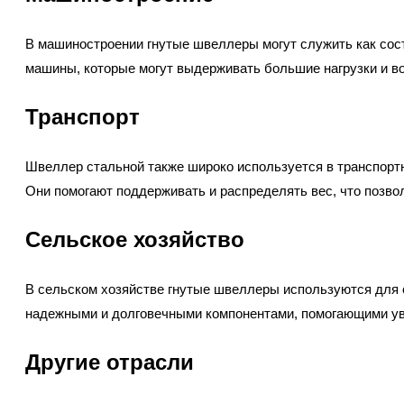
В машиностроении гнутые швеллеры могут служить как сос
машины, которые могут выдерживать большие нагрузки и в
Транспорт
Швеллер стальной также широко используется в транспортно
Они помогают поддерживать и распределять вес, что позво
Сельское хозяйство
В сельском хозяйстве гнутые швеллеры используются для с
надежными и долговечными компонентами, помогающими ув
Другие отрасли