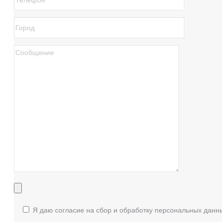
Я даю согласие на сбор и обработку персональных данн