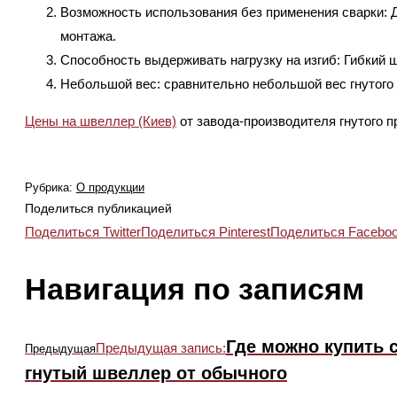
Возможность использования без применения сварки: Д
монтажа.
Способность выдерживать нагрузку на изгиб: Гибкий 
Небольшой вес: сравнительно небольшой вес гнутого
Цены на швеллер (Киев)
от завода-производителя гнутого 
Рубрика:
О продукции
Поделиться публикацией
Поделиться Twitter
Поделиться Pinterest
Поделиться Facebo
Навигация по записям
Где можно купить 
Предыдущая запись:
Предыдущая
гнутый швеллер от обычного