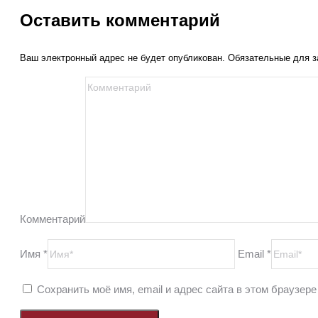
Оставить комментарий
Ваш электронный адрес не будет опубликован. Обязательные для 
Комментарий
Имя *
Email *
Сохранить моё имя, email и адрес сайта в этом браузе