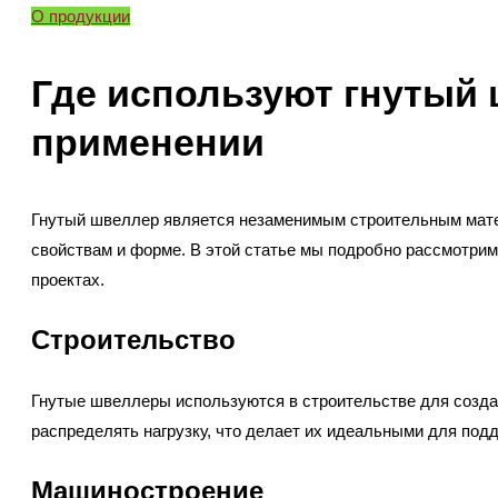
О продукции
Где используют гнутый
применении
Гнутый швеллер является незаменимым строительным мате
свойствам и форме. В этой статье мы подробно рассмотрим
проектах.
Строительство
Гнутые швеллеры используются в строительстве для создан
распределять нагрузку, что делает их идеальными для подд
Машиностроение