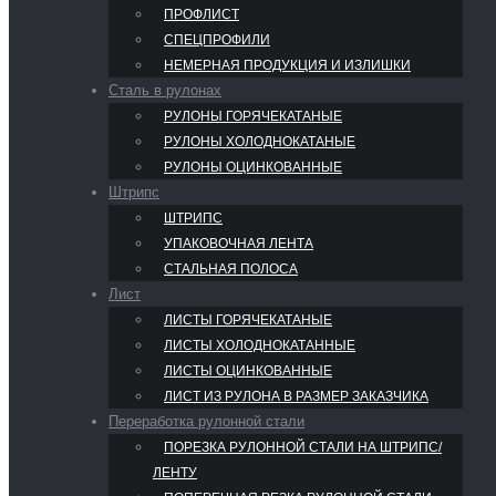
ПРОФЛИСТ
СПЕЦПРОФИЛИ
НЕМЕРНАЯ ПРОДУКЦИЯ И ИЗЛИШКИ
Сталь в рулонах
РУЛОНЫ ГОРЯЧЕКАТАНЫЕ
РУЛОНЫ ХОЛОДНОКАТАНЫЕ
РУЛОНЫ ОЦИНКОВАННЫЕ
Штрипс
ШТРИПС
УПАКОВОЧНАЯ ЛЕНТА
СТАЛЬНАЯ ПОЛОСА
Лист
ЛИСТЫ ГОРЯЧЕКАТАНЫЕ
ЛИСТЫ ХОЛОДНОКАТАННЫЕ
ЛИСТЫ ОЦИНКОВАННЫЕ
ЛИСТ ИЗ РУЛОНА В РАЗМЕР ЗАКАЗЧИКА
Переработка рулонной стали
ПОРЕЗКА РУЛОННОЙ СТАЛИ НА ШТРИПС/
ЛЕНТУ