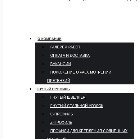
О КОМПАНИИ
ГАЛЕРЕЯ РАБОТ
ОПЛАТА И ДОСТАВКА
ВАКАНСИИ
ПОЛОЖЕНИЕ О РАССМОТРЕНИИ
ПРЕТЕНЗИЙ
ГНУТЫЙ ПРОФИЛЬ
ГНУТЫЙ ШВЕЛЛЕР
ГНУТЫЙ СТАЛЬНОЙ УГОЛОК
С-ПРОФИЛЬ
Z-ПРОФИЛЬ
ПРОФИЛИ ДЛЯ КРЕПЛЕНИЯ СОЛНЕЧНЫХ