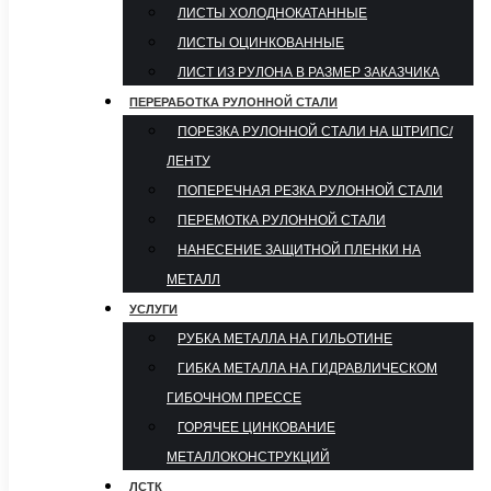
ЛИСТЫ ХОЛОДНОКАТАННЫЕ
ЛИСТЫ ОЦИНКОВАННЫЕ
ЛИСТ ИЗ РУЛОНА В РАЗМЕР ЗАКАЗЧИКА
ПЕРЕРАБОТКА РУЛОННОЙ СТАЛИ
ПОРЕЗКА РУЛОННОЙ СТАЛИ НА ШТРИПС/
ЛЕНТУ
ПОПЕРЕЧНАЯ РЕЗКА РУЛОННОЙ СТАЛИ
ПЕРЕМОТКА РУЛОННОЙ СТАЛИ
НАНЕСЕНИЕ ЗАЩИТНОЙ ПЛЕНКИ НА
МЕТАЛЛ
УСЛУГИ
РУБКА МЕТАЛЛА НА ГИЛЬОТИНЕ
ГИБКА МЕТАЛЛА НА ГИДРАВЛИЧЕСКОМ
ГИБОЧНОМ ПРЕССЕ
ГОРЯЧЕЕ ЦИНКОВАНИЕ
МЕТАЛЛОКОНСТРУКЦИЙ
ЛСТК