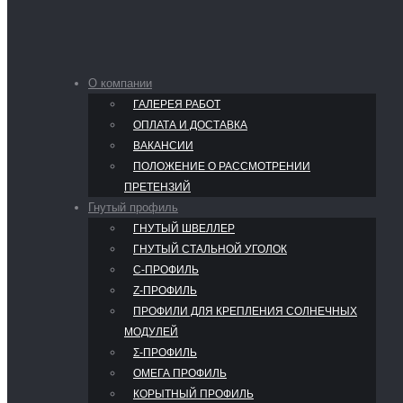
О компании
ГАЛЕРЕЯ РАБОТ
ОПЛАТА И ДОСТАВКА
ВАКАНСИИ
ПОЛОЖЕНИЕ О РАССМОТРЕНИИ
ПРЕТЕНЗИЙ
Гнутый профиль
ГНУТЫЙ ШВЕЛЛЕР
ГНУТЫЙ СТАЛЬНОЙ УГОЛОК
С-ПРОФИЛЬ
Z-ПРОФИЛЬ
ПРОФИЛИ ДЛЯ КРЕПЛЕНИЯ СОЛНЕЧНЫХ
МОДУЛЕЙ
Σ-ПРОФИЛЬ
ОМЕГА ПРОФИЛЬ
КОРЫТНЫЙ ПРОФИЛЬ