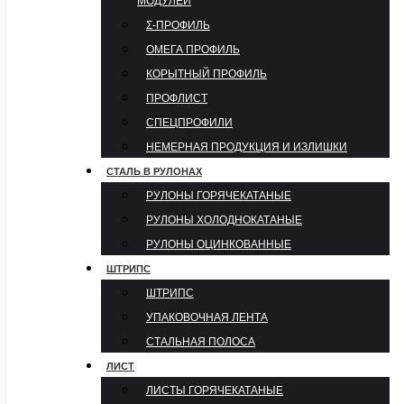
МОДУЛЕЙ
Σ-ПРОФИЛЬ
ОМЕГА ПРОФИЛЬ
КОРЫТНЫЙ ПРОФИЛЬ
ПРОФЛИСТ
СПЕЦПРОФИЛИ
НЕМЕРНАЯ ПРОДУКЦИЯ И ИЗЛИШКИ
СТАЛЬ В РУЛОНАХ
РУЛОНЫ ГОРЯЧЕКАТАНЫЕ
РУЛОНЫ ХОЛОДНОКАТАНЫЕ
РУЛОНЫ ОЦИНКОВАННЫЕ
ШТРИПС
ШТРИПС
УПАКОВОЧНАЯ ЛЕНТА
СТАЛЬНАЯ ПОЛОСА
ЛИСТ
ЛИСТЫ ГОРЯЧЕКАТАНЫЕ