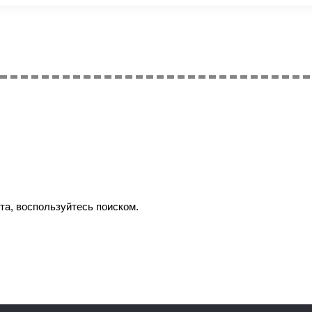
а, воспользуйтесь поиском.