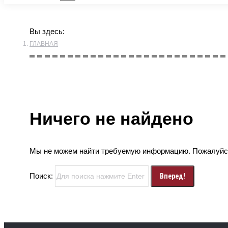
Вы здесь:
ГЛАВНАЯ
Ничего не найдено
Мы не можем найти требуемую информацию. Пожалуйст
Поиск: