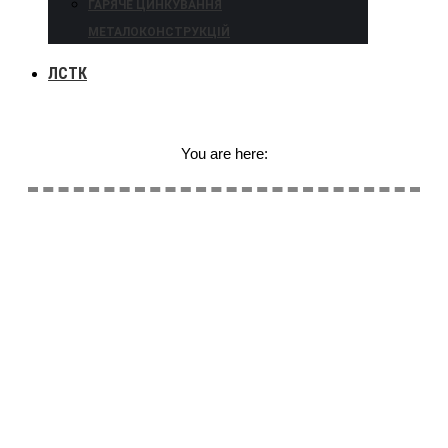
ГАРЯЧЕ ЦИНКУВАННЯ
МЕТАЛОКОНСТРУКЦІЙ
ЛСТК
You are here: