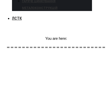
ГАРЯЧЕ ЦИНКУВАННЯ
МЕТАЛОКОНСТРУКЦІЙ
ЛСТК
You are here: