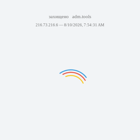
захищено
adm.tools
216.73.216.6 —
8/10/2026, 7:54:31 AM