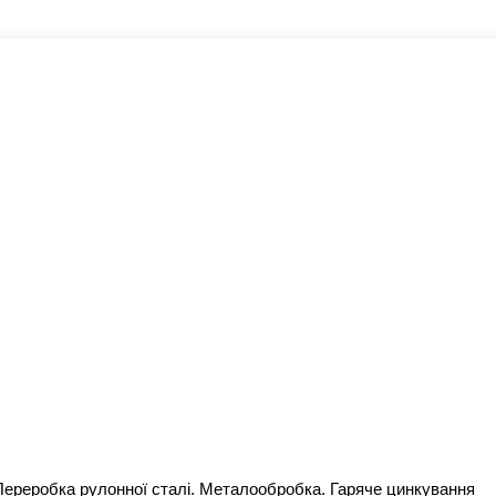
 Переробка рулонної сталі. Металообробка. Гаряче цинкування