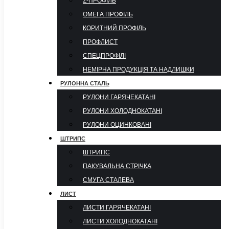
Σ-ПРОФІЛЬ
ОМЕГА ПРОФІЛЬ
КОРИТНИЙ ПРОФІЛЬ
ПРОФЛИСТ
СПЕЦПРОФІЛІ
НЕМІРНА ПРОДУКЦІЯ ТА НАДЛИШКИ
РУЛОННА СТАЛЬ
РУЛОНИ ГАРЯЧЕКАТАНІ
РУЛОНИ ХОЛОДНОКАТАНІ
РУЛОНИ ОЦИНКОВАНІ
ШТРИПС
ШТРИПС
ПАКУВАЛЬНА СТРІЧКА
СМУГА СТАЛЕВА
ЛИСТ
ЛИСТИ ГАРЯЧЕКАТАНІ
ЛИСТИ ХОЛОДНОКАТАНІ