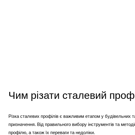
Чим різати сталевий проф
Різка сталевих профілів є важливим етапом у будівельних т
призначення. Від правильного вибору інструментів та методів
профілю, а також їх переваги та недоліки.