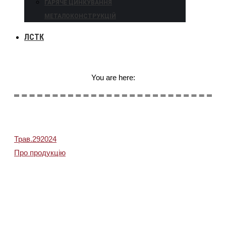
ГАРЯЧЕ ЦИНКУВАННЯ
МЕТАЛОКОНСТРУКЦІЙ
ЛСТК
You are here:
Трав.
29
2024
Про продукцію