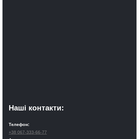
Наші контакти:
Телефон:
+38 067-333-66-77